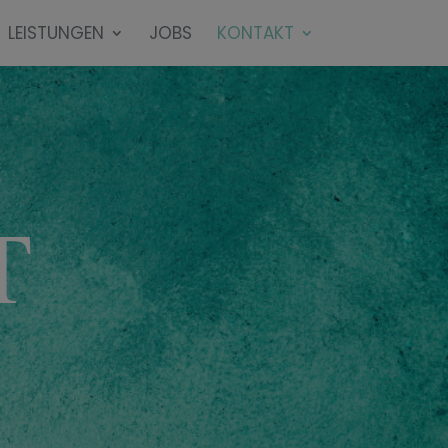
LEISTUNGEN
JOBS
KONTAKT
T