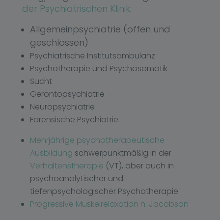
der Psychiatrischen Klinik
:
Allgemeinpsychiatrie (offen und
geschlossen)
Psychiatrische Institutsambulanz
Psychotherapie und Psychosomatik
Sucht
Gerontopsychiatrie
Neuropsychiatrie
Forensische Psychiatrie
Mehrjährige psychotherapeutische
Ausbildung
schwerpunktmäßig in der
Verhaltenstherapie
(VT), aber auch in
psychoanalytischer und
tiefenpsychologischer Psychotherapie
Progressive Muskelrelaxation n. Jacobson