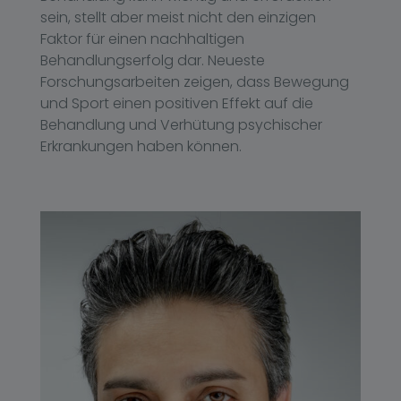
sein, stellt aber meist nicht den einzigen
Faktor für einen nachhaltigen
Behandlungserfolg dar. Neueste
Forschungsarbeiten zeigen, dass Bewegung
und Sport einen positiven Effekt auf die
Behandlung und Verhütung psychischer
Erkrankungen haben können.