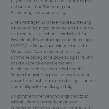
psychischen Störungen und Erkrankungen ist
daher eine frühe Erkennung der
Entstehungsfaktoren wichtig.
Einen wichtigen Eckpfeiler für die Erstellung
eines Behandlungsplanes stellen für uns die
Leitlinien der Deutschen Gesellschaft für
Psychiatrie, Psychotherapie und Neurologie
(DGPPN) im Sinne einer evidenz-basierten
Medizin dar. Aber es ist auch wichtig,
sämtliche biologische, psychologische und
soziale Aspekte eines Menschen
miteinzubeziehen, um eine individuelle
Behandlungsstrategie zu entwerfen. Denn
unser Ziel ist nicht nur ein kurzfristiger, sondern
nachhaltiger Behandlungserfolg.
Ein ganzheitlicher Behandlungsansatz ist
wichtig, denn eine medikamentöse
Behandlung kann wichtig und erforderlich