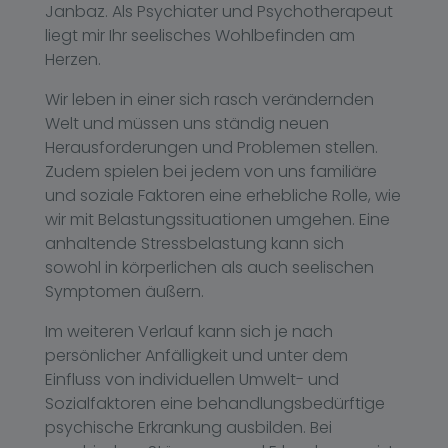
Janbaz. Als Psychiater und Psychotherapeut
liegt mir Ihr seelisches Wohlbefinden am
Herzen.
Wir leben in einer sich rasch verändernden
Welt und müssen uns ständig neuen
Herausforderungen und Problemen stellen.
Zudem spielen bei jedem von uns familiäre
und soziale Faktoren eine erhebliche Rolle, wie
wir mit Belastungssituationen umgehen. Eine
anhaltende Stressbelastung kann sich
sowohl in körperlichen als auch seelischen
Symptomen äußern.
Im weiteren Verlauf kann sich je nach
persönlicher Anfälligkeit und unter dem
Einfluss von individuellen Umwelt- und
Sozialfaktoren eine behandlungsbedürftige
psychische Erkrankung ausbilden. Bei