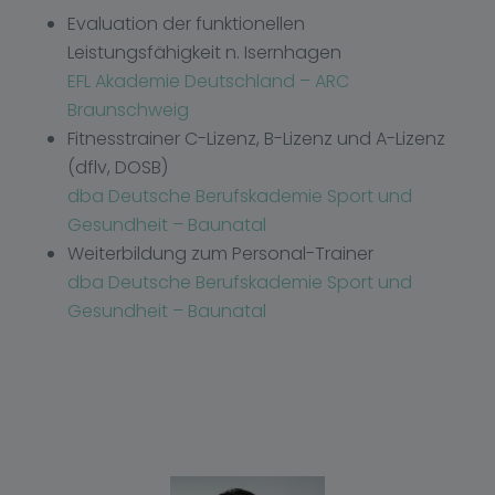
Evaluation der funktionellen
Leistungsfähigkeit n. Isernhagen
EFL Akademie Deutschland – ARC
Braunschweig
Fitnesstrainer C-Lizenz, B-Lizenz und A-Lizenz
(dflv, DOSB)
dba Deutsche Berufskademie Sport und
Gesundheit – Baunatal
Weiterbildung zum Personal-Trainer
dba Deutsche Berufskademie Sport und
Gesundheit – Baunatal