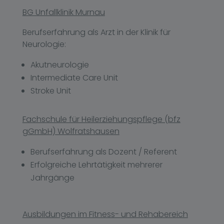
BG Unfallklinik Murnau
Berufserfahrung als Arzt in der Klinik für
Neurologie:
Akutneurologie
Intermediate Care Unit
Stroke Unit
Fachschule für Heilerziehungspflege (bfz
gGmbH) Wolfratshausen
Berufserfahrung als Dozent / Referent
Erfolgreiche Lehrtätigkeit mehrerer
Jahrgänge
Ausbildungen im Fitness- und Rehabereich